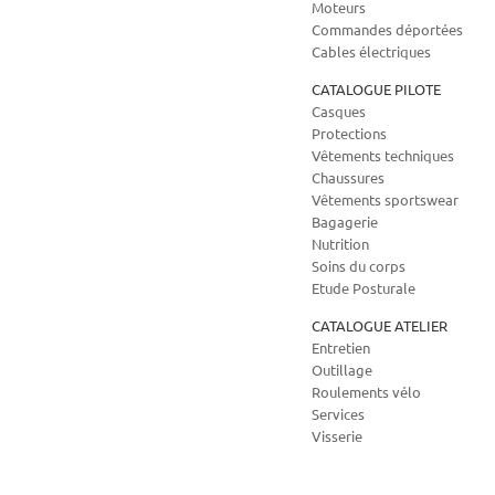
Moteurs
Commandes déportées
Cables électriques
CATALOGUE PILOTE
Casques
Protections
Vêtements techniques
Chaussures
Vêtements sportswear
Bagagerie
Nutrition
Soins du corps
Etude Posturale
CATALOGUE ATELIER
Entretien
Outillage
Roulements vélo
Services
Visserie