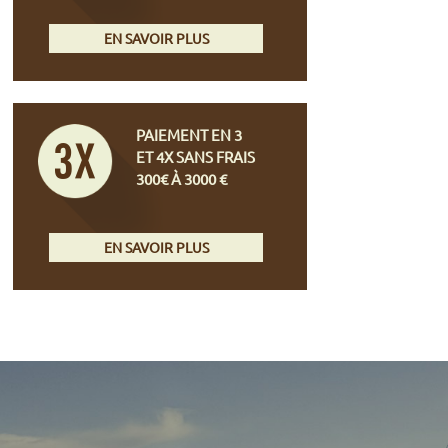
EN SAVOIR PLUS
PAIEMENT EN 3
ET 4X SANS FRAIS
300€ À 3000 €
EN SAVOIR PLUS