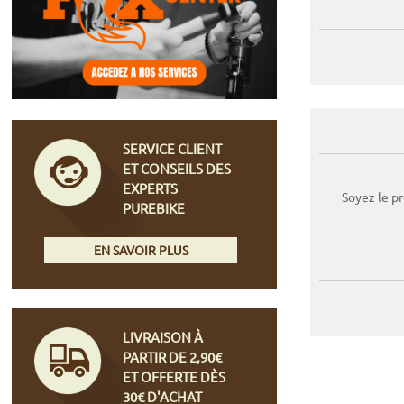
SERVICE CLIENT
ET CONSEILS DES
EXPERTS
Soyez le p
PUREBIKE
EN SAVOIR PLUS
LIVRAISON À
PARTIR DE 2,90€
ET OFFERTE DÈS
30€ D'ACHAT