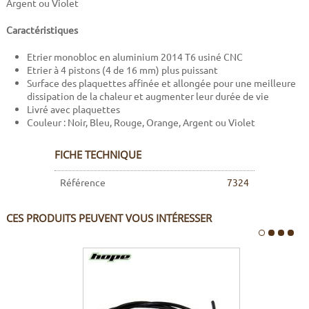
Argent ou Violet
Caractéristiques
Etrier monobloc en aluminium 2014 T6 usiné CNC
Etrier à 4 pistons (4 de 16 mm) plus puissant
Surface des plaquettes affinée et allongée pour une meilleure
dissipation de la chaleur et augmenter leur durée de vie
Livré avec plaquettes
Couleur : Noir, Bleu, Rouge, Orange, Argent ou Violet
FICHE TECHNIQUE
Référence
7324
CES PRODUITS PEUVENT VOUS INTÉRESSER