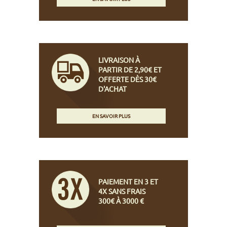
LIVRAISON À
PARTIR DE 2,90€ ET
OFFERTE DÈS 30€
D'ACHAT
EN SAVOIR PLUS
PAIEMENT EN 3 ET
4X SANS FRAIS
300€ À 3000 €