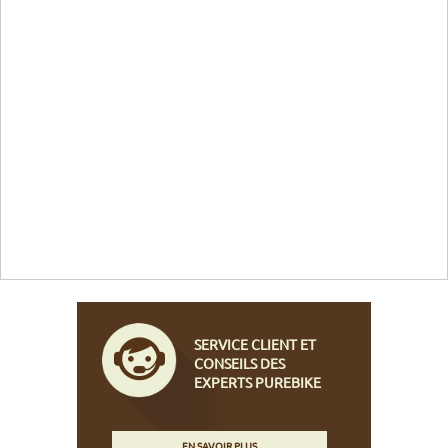
SERVICE CLIENT ET
CONSEILS DES
EXPERTS PUREBIKE
EN SAVOIR PLUS