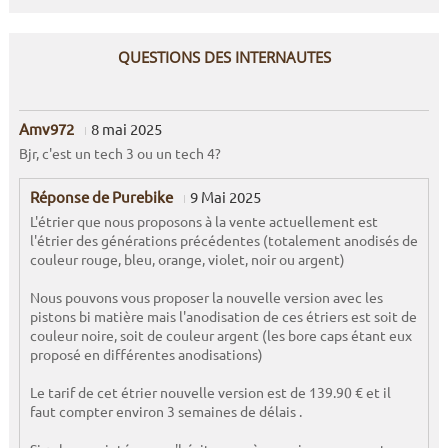
QUESTIONS DES INTERNAUTES
Amv972
8 mai 2025
Bjr, c'est un tech 3 ou un tech 4?
Réponse de Purebike
9 Mai 2025
L'étrier que nous proposons à la vente actuellement est
l'étrier des générations précédentes (totalement anodisés de
couleur rouge, bleu, orange, violet, noir ou argent)
Nous pouvons vous proposer la nouvelle version avec les
pistons bi matière mais l'anodisation de ces étriers est soit de
couleur noire, soit de couleur argent (les bore caps étant eux
proposé en différentes anodisations)
Le tarif de cet étrier nouvelle version est de 139.90 € et il
faut compter environ 3 semaines de délais .