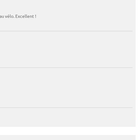
u vélo. Excellent !