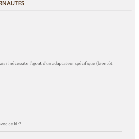
ERNAUTES
s il nécessite l'ajout d'un adaptateur spécifique (bientôt
vec ce kit?