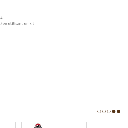
 4
en utilisant un kit