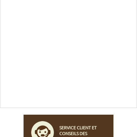
SERVICE CLIENT ET
CONSEILS DES