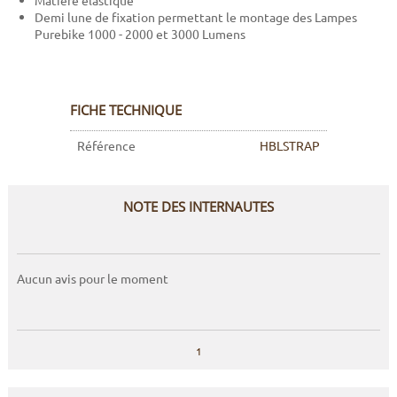
Matière élastique
Demi lune de fixation permettant le montage des Lampes
Purebike 1000 - 2000 et 3000 Lumens
FICHE TECHNIQUE
Référence
HBLSTRAP
NOTE DES INTERNAUTES
Aucun avis pour le moment
1