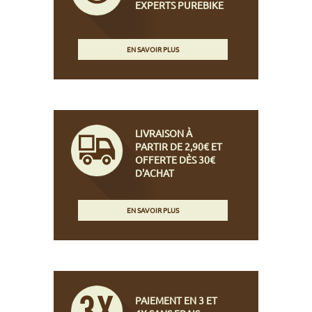
EXPERTS PUREBIKE
EN SAVOIR PLUS
LIVRAISON À
PARTIR DE 2,90€ ET
OFFERTE DÈS 30€
D'ACHAT
EN SAVOIR PLUS
PAIEMENT EN 3 ET