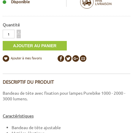
Infos
Disponible
LIVRAISON
Quantité
Quantité
+
-
Ajouter à mes favoris
DESCRIPTIF DU PRODUIT
Bandeau de tête avec fixation pour lampes Purebike 1000 - 2000 -
3000 lumens.
Caractéristiques
Bandeau de tête ajustable