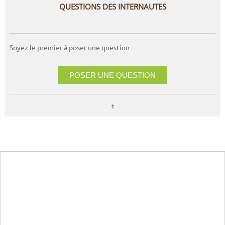
QUESTIONS DES INTERNAUTES
Soyez le premier à poser une question
POSER UNE QUESTION
1