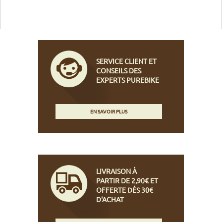
SERVICE CLIENT ET
CONSEILS DES
EXPERTS PUREBIKE
EN SAVOIR PLUS
LIVRAISON À
PARTIR DE 2,90€ ET
OFFERTE DÈS 30€
D'ACHAT