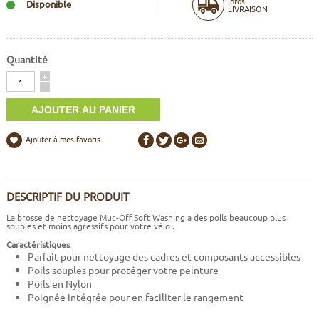
Infos
Disponible
LIVRAISON
Quantité
Quantité
+
-
Ajouter à mes favoris
DESCRIPTIF DU PRODUIT
La brosse de nettoyage Muc-Off Soft Washing a des poils beaucoup plus
souples et moins agressifs pour votre vélo .
Caractéristiques
Parfait pour nettoyage des cadres et composants accessibles
Poils souples pour protéger votre peinture
Poils en Nylon
Poignée intégrée pour en faciliter le rangement