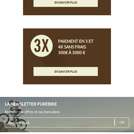
EN SAVOIR PLUS
PAIEMENT EN 3 ET
4X SANS FRAIS
300€ À 3000 €
EN SAVOIR PLUS
LA NEWSLETTER PUREBIKE
Recevoir nos offres et nos bons plans
Votre
e-
mail