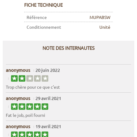
FICHE TECHNIQUE
Référence
MUPABSW
Conditionnement
Unité
NOTE DES INTERNAUTES
anonymous
20 juin 2022
Trop chère pour ce que c’est
anonymous
29 avril 2021
Fat le job, poil fourni
anonymous
19 avril 2021