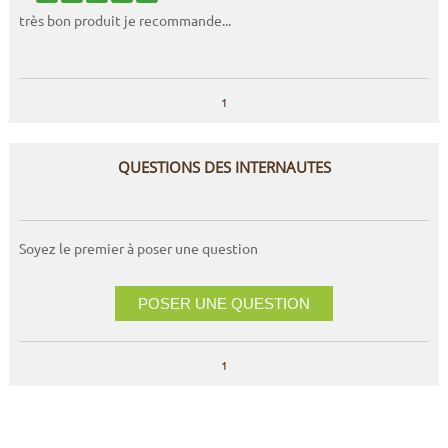
très bon produit je recommande...
1
QUESTIONS DES INTERNAUTES
Soyez le premier à poser une question
POSER UNE QUESTION
1