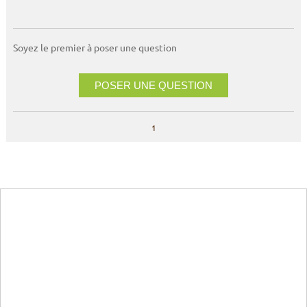
Soyez le premier à poser une question
POSER UNE QUESTION
1