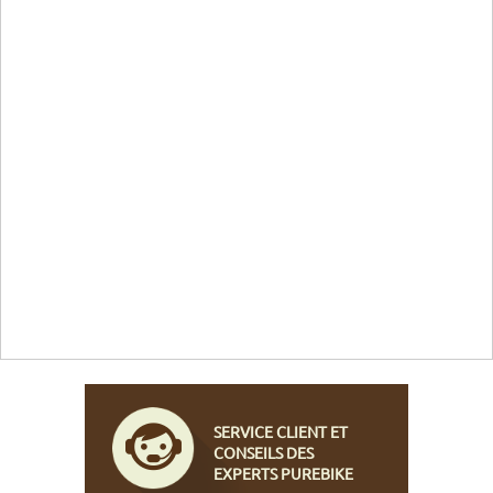
SERVICE CLIENT ET
CONSEILS DES
EXPERTS PUREBIKE