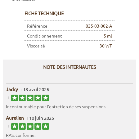
FICHE TECHNIQUE
Référence
025-03-002-A
Conditionnement
5 ml
Viscosité
30 WT
NOTE DES INTERNAUTES
Jacky
18 avril 2026
Incontournable pour l'entretien de ses suspensions
Aurelien
10 juin 2025
RAS, conforme.