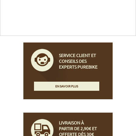
SERVICE CLIENT ET
CONSEILS DES
EXPERTS PUREBIKE
EN SAVOIR PLUS
LIVRAISON À
PARTIR DE 2,90€ ET
OFFERTE DÈS 30€