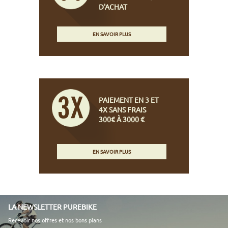
D'ACHAT
EN SAVOIR PLUS
PAIEMENT EN 3 ET
4X SANS FRAIS
300€ À 3000 €
EN SAVOIR PLUS
LA NEWSLETTER PUREBIKE
Recevoir nos offres et nos bons plans