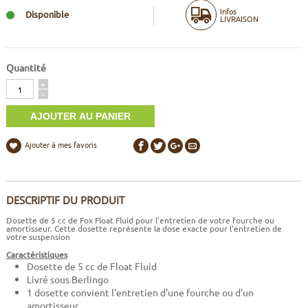
Infos
Disponible
LIVRAISON
Quantité
Quantité
+
-
Ajouter à mes favoris
DESCRIPTIF DU PRODUIT
Dosette de 5 cc de Fox Float Fluid pour l'entretien de votre fourche ou
amortisseur. Cette dosette représente la dose exacte pour l'entretien de
votre suspension
Caractéristiques
Dosette de 5 cc de Float Fluid
Livré sous Berlingo
1 dosette convient l'entretien d'une fourche ou d'un
amortisseur