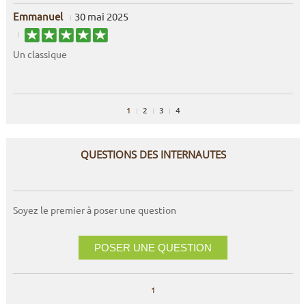
Emmanuel
30 mai 2025
Un classique
1
2
3
4
QUESTIONS DES INTERNAUTES
Soyez le premier à poser une question
POSER UNE QUESTION
1