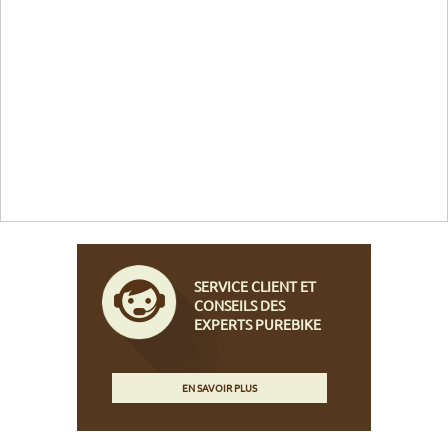
SERVICE CLIENT ET
CONSEILS DES
EXPERTS PUREBIKE
EN SAVOIR PLUS