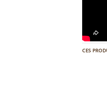
CES PROD