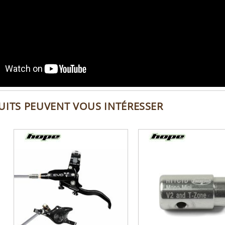
UITS PEUVENT VOUS INTÉRESSER