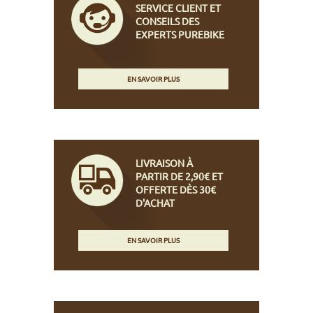
SERVICE CLIENT ET
CONSEILS DES
EXPERTS PUREBIKE
EN SAVOIR PLUS
LIVRAISON À
PARTIR DE 2,90€ ET
OFFERTE DÈS 30€
D'ACHAT
EN SAVOIR PLUS