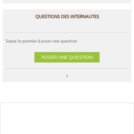
QUESTIONS DES INTERNAUTES
Soyez le premier à poser une question
POSER UNE QUESTION
1