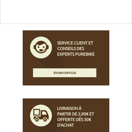
SERVICE CLIENT ET
CONSEILS DES
EXPERTS PUREBIKE
EN SAVOIR PLUS
LIVRAISON À
PARTIR DE 2,90€ ET
OFFERTE DÈS 30€
D'ACHAT