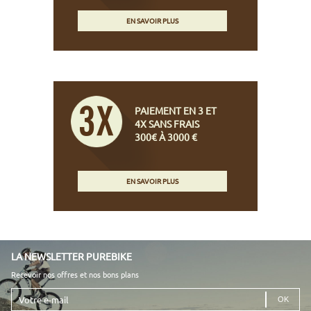
EN SAVOIR PLUS
PAIEMENT EN 3 ET
4X SANS FRAIS
300€ À 3000 €
EN SAVOIR PLUS
LA NEWSLETTER PUREBIKE
Recevoir nos offres et nos bons plans
Votre
e-