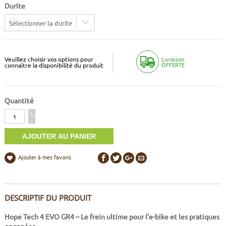
Durite
Sélectionner la durite
Veuillez choisir vos options pour
Livraison
OFFERTE
connaitre la disponibilité du produit
Quantité
Quantité
+
-
Ajouter à mes favoris
DESCRIPTIF DU PRODUIT
Hope Tech 4 EVO GR4 – Le frein ultime pour l’e-bike et les pratiques