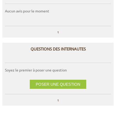
Aucun avis pour le moment
1
QUESTIONS DES INTERNAUTES
Soyez le premier à poser une question
POSER UNE QUESTION
1