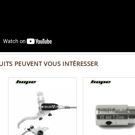
UITS PEUVENT VOUS INTÉRESSER