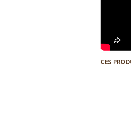
CES PROD