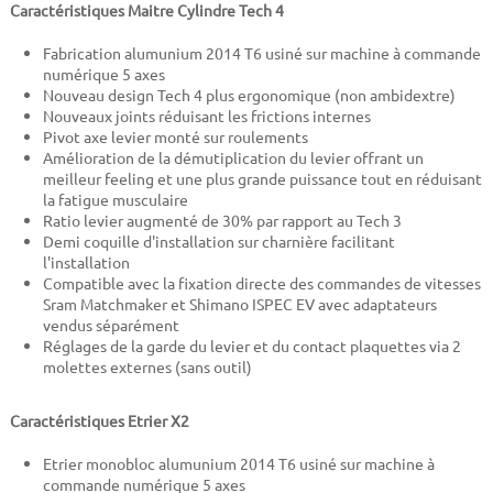
Caractéristiques Maitre Cylindre Tech 4
Fabrication alumunium 2014 T6 usiné sur machine à commande
numérique 5 axes
Nouveau design Tech 4 plus ergonomique (non ambidextre)
Nouveaux joints réduisant les frictions internes
Pivot axe levier monté sur roulements
Amélioration de la démutiplication du levier offrant un
meilleur feeling et une plus grande puissance tout en réduisant
la fatigue musculaire
Ratio levier augmenté de 30% par rapport au Tech 3
Demi coquille d'installation sur charnière facilitant
l'installation
Compatible avec la fixation directe des commandes de vitesses
Sram Matchmaker et Shimano ISPEC EV avec adaptateurs
vendus séparément
Réglages de la garde du levier et du contact plaquettes via 2
molettes externes (sans outil)
Caractéristiques Etrier X2
Etrier monobloc alumunium 2014 T6 usiné sur machine à
commande numérique 5 axes