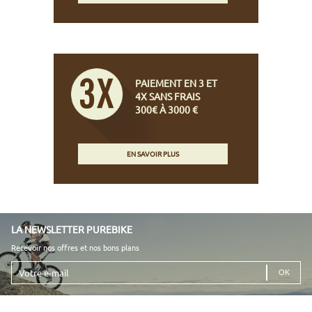
PAIEMENT EN 3 ET
4X SANS FRAIS
300€ À 3000 €
EN SAVOIR PLUS
LA NEWSLETTER PUREBIKE
Recevoir nos offres et nos bons plans
Votre
e-
mail