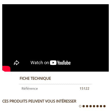
FICHE TECHNIQUE
Référence
15122
CES PRODUITS PEUVENT VOUS INTÉRESSER