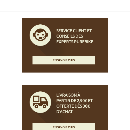
SERVICE CLIENT ET
CONSEILS DES
EXPERTS PUREBIKE
EN SAVOIR PLUS
LIVRAISON À
PARTIR DE 2,90€ ET
OFFERTE DÈS 30€
D'ACHAT
EN SAVOIR PLUS