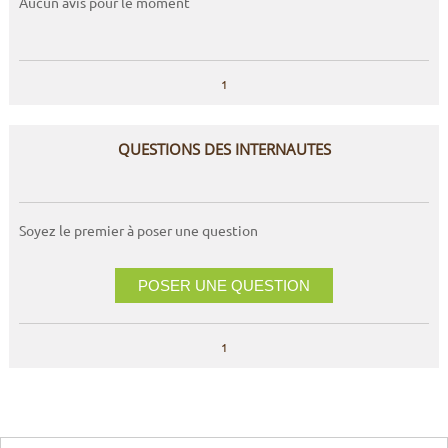
Aucun avis pour le moment
1
QUESTIONS DES INTERNAUTES
Soyez le premier à poser une question
POSER UNE QUESTION
1