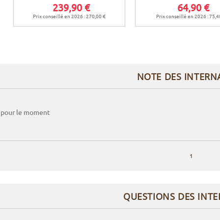
239,90 €
64,90 €
Prix conseillé en 2026 : 270,00 €
Prix conseillé en 2026 : 75,4
NOTE DES INTERN
 pour le moment
1
QUESTIONS DES INT