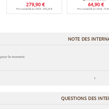
279,90 €
64,90 €
Prix conseillé en 2026 : 295,20 €
Prix conseillé en 2026 : 75,4
NOTE DES INTERN
 pour le moment
1
QUESTIONS DES INT