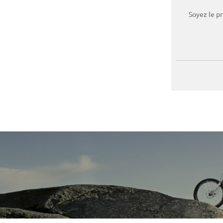
Soyez le p