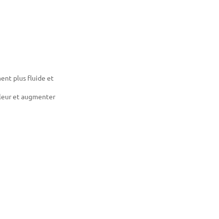
ent plus fluide et
aleur et augmenter