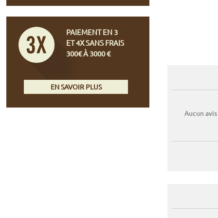
PAIEMENT EN 3
ET 4X SANS FRAIS
300€ À 3000 €
EN SAVOIR PLUS
Aucun avis