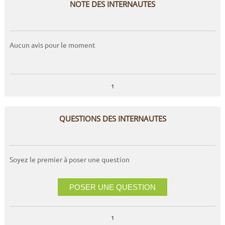
NOTE DES INTERNAUTES
Aucun avis pour le moment
1
QUESTIONS DES INTERNAUTES
Soyez le premier à poser une question
POSER UNE QUESTION
1