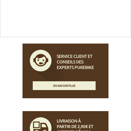
SERVICE CLIENT ET
CONSEILS DES
EXPERTS PUREBIKE
EN SAVOIR PLUS
LIVRAISON À
PARTIR DE 2,90€ ET