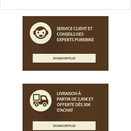
SERVICE CLIENT ET
CONSEILS DES
EXPERTS PUREBIKE
EN SAVOIR PLUS
LIVRAISON À
PARTIR DE 2,90€ ET
OFFERTE DÈS 30€
D'ACHAT
EN SAVOIR PLUS