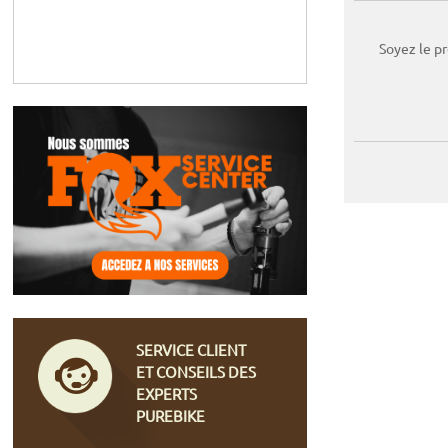
Soyez le p
SERVICE CLIENT
ET CONSEILS DES
EXPERTS
PUREBIKE