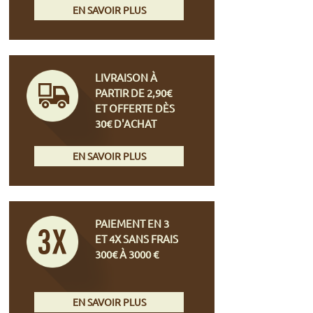
EN SAVOIR PLUS
LIVRAISON À
PARTIR DE 2,90€
ET OFFERTE DÈS
30€ D'ACHAT
EN SAVOIR PLUS
PAIEMENT EN 3
ET 4X SANS FRAIS
300€ À 3000 €
EN SAVOIR PLUS