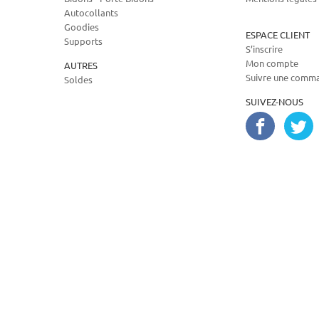
Autocollants
Goodies
ESPACE CLIENT
Supports
S’inscrire
Mon compte
AUTRES
Suivre une comm
Soldes
SUIVEZ-NOUS