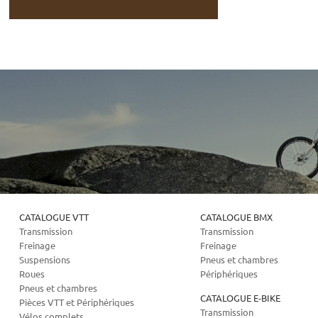
CATALOGUE VTT
CATALOGUE BMX
Transmission
Transmission
Freinage
Freinage
Suspensions
Pneus et chambres
Roues
Périphériques
Pneus et chambres
CATALOGUE E-BIKE
Pièces VTT et Périphériques
Transmission
Vélos complets