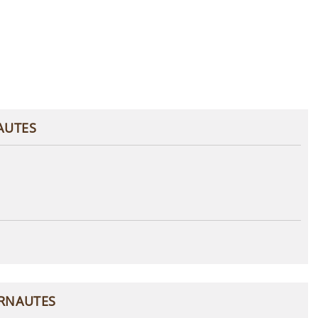
AUTES
ERNAUTES