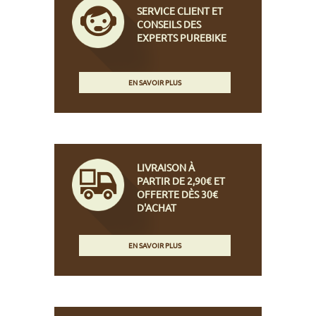
SERVICE CLIENT ET
CONSEILS DES
EXPERTS PUREBIKE
EN SAVOIR PLUS
LIVRAISON À
PARTIR DE 2,90€ ET
OFFERTE DÈS 30€
D'ACHAT
EN SAVOIR PLUS