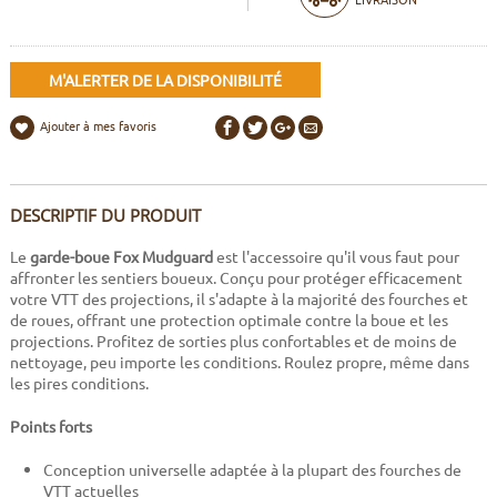
M'ALERTER DE LA DISPONIBILITÉ
Ajouter à mes favoris
DESCRIPTIF DU PRODUIT
Le
garde-boue Fox Mudguard
est l'accessoire qu'il vous faut pour
affronter les sentiers boueux. Conçu pour protéger efficacement
votre VTT des projections, il s'adapte à la majorité des fourches et
de roues, offrant une protection optimale contre la boue et les
projections. Profitez de sorties plus confortables et de moins de
nettoyage, peu importe les conditions. Roulez propre, même dans
les pires conditions.
Points forts
Conception universelle adaptée à la plupart des fourches de
VTT actuelles