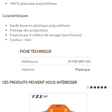
100 % plastique polyuréthane
Caractéristiques
Garde boue en plastique polyuréthane
Protège des projections
Fixation par 4 colliers de serrage (non fournis)
Couleur :
Noir
FICHE TECHNIQUE
Référence
31192-001-OS
Matière
Plastique
CES PRODUITS PEUVENT VOUS INTÉRESSER