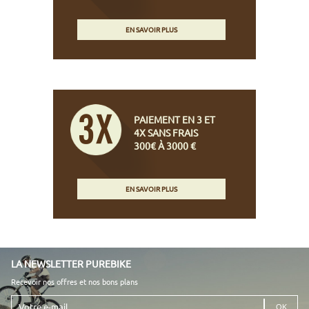
EN SAVOIR PLUS
PAIEMENT EN 3 ET
4X SANS FRAIS
300€ À 3000 €
EN SAVOIR PLUS
LA NEWSLETTER PUREBIKE
Recevoir nos offres et nos bons plans
Votre