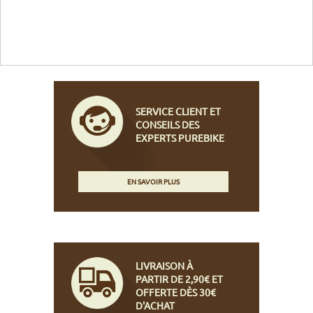
SERVICE CLIENT ET
CONSEILS DES
EXPERTS PUREBIKE
EN SAVOIR PLUS
LIVRAISON À
PARTIR DE 2,90€ ET
OFFERTE DÈS 30€
D'ACHAT