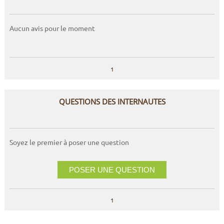
Aucun avis pour le moment
1
QUESTIONS DES INTERNAUTES
Soyez le premier à poser une question
POSER UNE QUESTION
1