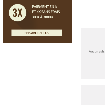
PAIEMENT EN 3
ET 4X SANS FRAIS
300€ À 3000 €
EN SAVOIR PLUS
Aucun avis