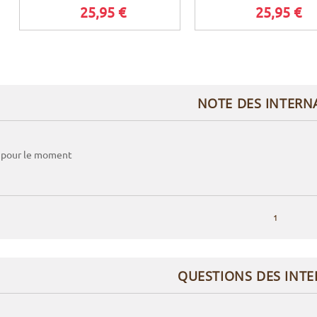
25,95 €
25,95 €
NOTE DES INTERN
 pour le moment
1
QUESTIONS DES INT