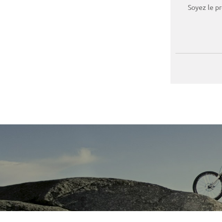
Soyez le p