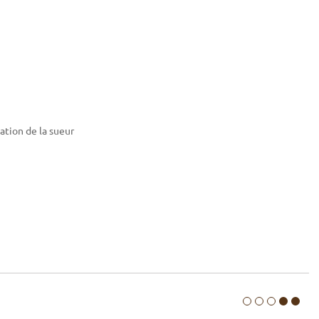
ation de la sueur