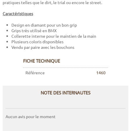
pratiques telles que le dirt, le trial ou encore le street.
Caractéristiques
Design en diamant pour un bon grip
Grips très utilisé en BMX
Collerette interne pour le maintien de la main
Plusieurs coloris disponibles
Vendu par paire avec les bouchons
FICHE TECHNIQUE
Référence
1460
NOTE DES INTERNAUTES
Aucun avis pour le moment