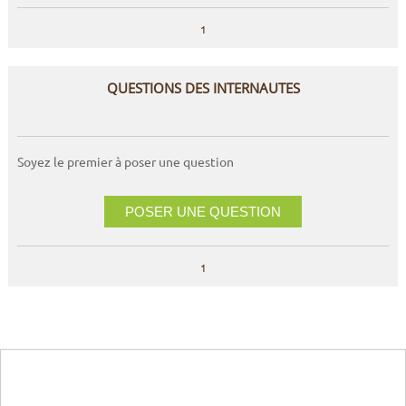
1
QUESTIONS DES INTERNAUTES
Soyez le premier à poser une question
POSER UNE QUESTION
1