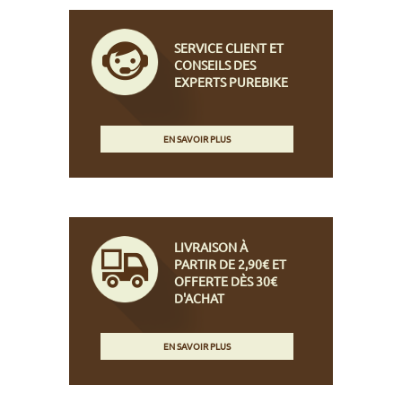
SERVICE CLIENT ET
CONSEILS DES
EXPERTS PUREBIKE
EN SAVOIR PLUS
LIVRAISON À
PARTIR DE 2,90€ ET
OFFERTE DÈS 30€
D'ACHAT
EN SAVOIR PLUS