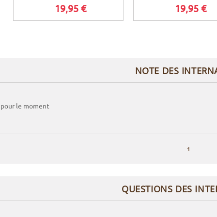
19,95 €
19,95 €
NOTE DES INTERN
 pour le moment
1
QUESTIONS DES INT