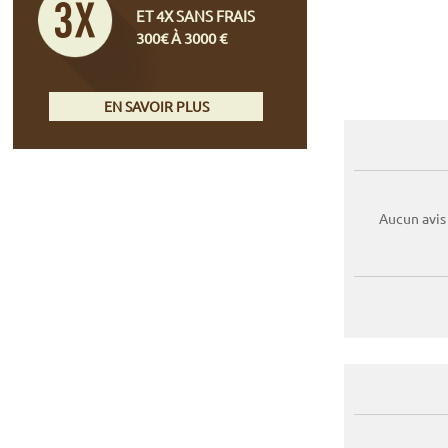
ET 4X SANS FRAIS
300€ À 3000 €
EN SAVOIR PLUS
Aucun avis