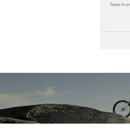
Soyez le p