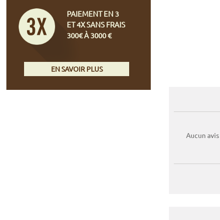
PAIEMENT EN 3
ET 4X SANS FRAIS
300€ À 3000 €
EN SAVOIR PLUS
Aucun avis