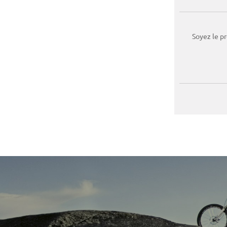
Soyez le p