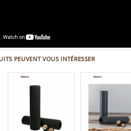
UITS PEUVENT VOUS INTÉRESSER