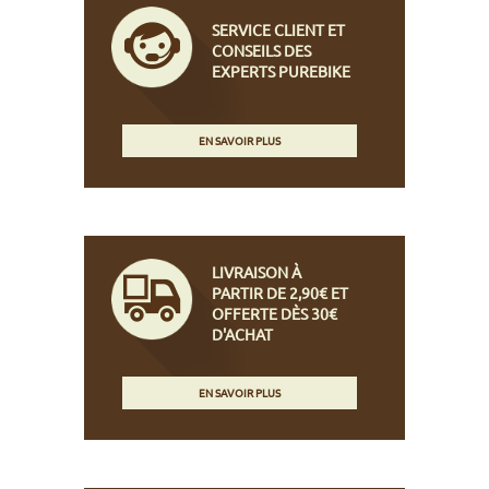
SERVICE CLIENT ET
CONSEILS DES
EXPERTS PUREBIKE
EN SAVOIR PLUS
LIVRAISON À
PARTIR DE 2,90€ ET
OFFERTE DÈS 30€
D'ACHAT
EN SAVOIR PLUS