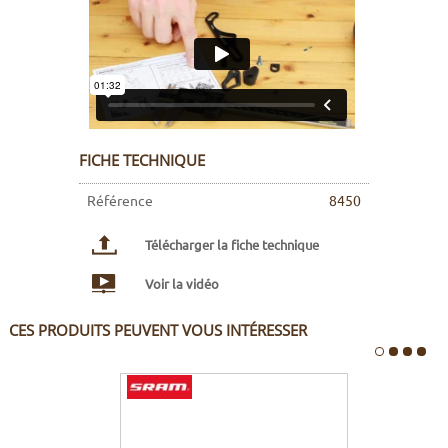
FICHE TECHNIQUE
Référence
8450
Télécharger la fiche technique
Voir la vidéo
CES PRODUITS PEUVENT VOUS INTÉRESSER