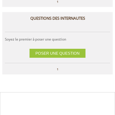
1
QUESTIONS DES INTERNAUTES
Soyez le premier à poser une question
POSER UNE QUESTION
1