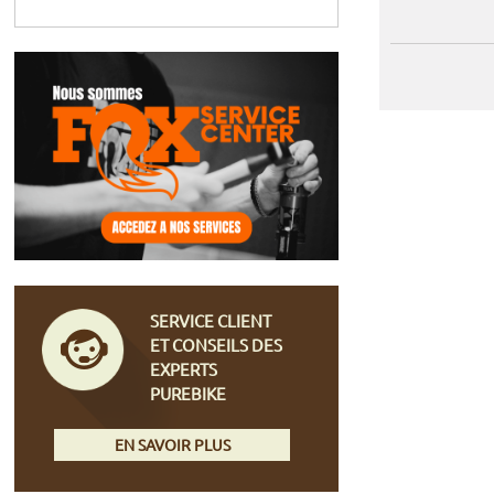
SERVICE CLIENT
ET CONSEILS DES
EXPERTS
PUREBIKE
EN SAVOIR PLUS