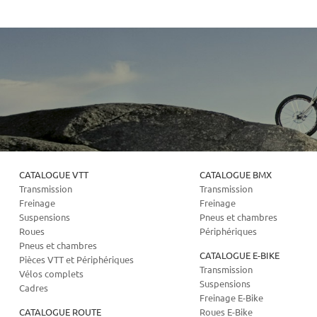
CATALOGUE VTT
CATALOGUE BMX
Transmission
Transmission
Freinage
Freinage
Suspensions
Pneus et chambres
Roues
Périphériques
Pneus et chambres
CATALOGUE E-BIKE
Pièces VTT et Périphériques
Transmission
Vélos complets
Suspensions
Cadres
Freinage E-Bike
CATALOGUE ROUTE
Roues E-Bike