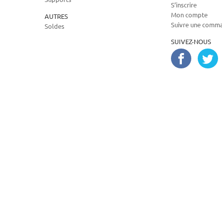
S’inscrire
Mon compte
AUTRES
Suivre une comm
Soldes
SUIVEZ-NOUS