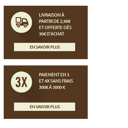
LIVRAISON À
PARTIR DE 2,90€
ET OFFERTE DÈS
30€ D'ACHAT
EN SAVOIR PLUS
PAIEMENT EN 3
ET 4X SANS FRAIS
300€ À 3000 €
EN SAVOIR PLUS