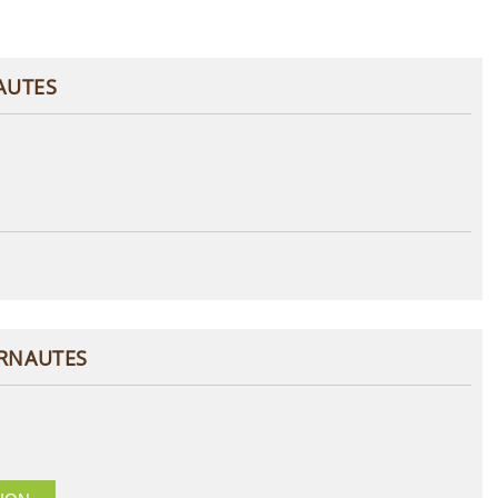
AUTES
ERNAUTES