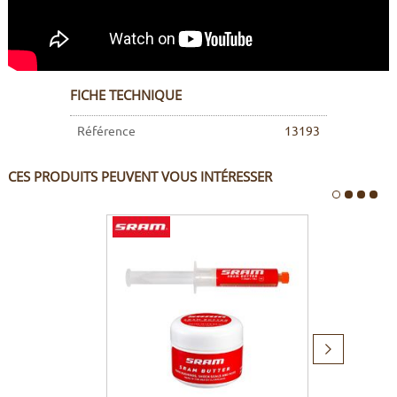
FICHE TECHNIQUE
Référence
13193
CES PRODUITS PEUVENT VOUS INTÉRESSER
Produit
suivant