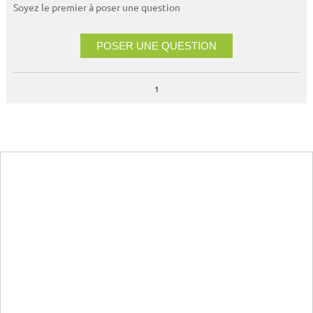
Soyez le premier à poser une question
POSER UNE QUESTION
1