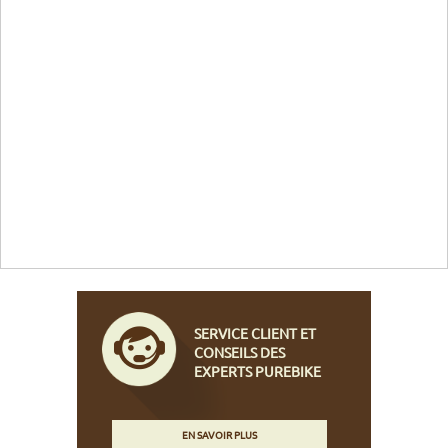
SERVICE CLIENT ET
CONSEILS DES
EXPERTS PUREBIKE
EN SAVOIR PLUS