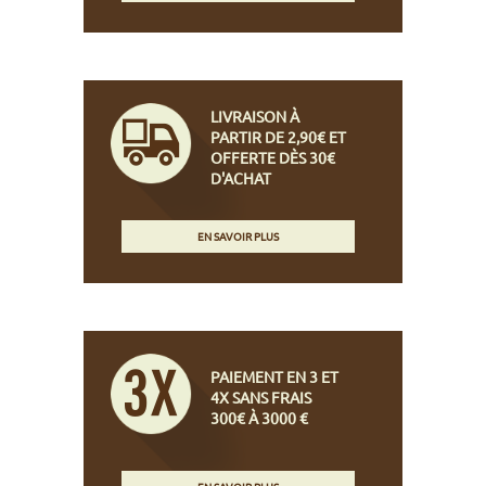
LIVRAISON À
PARTIR DE 2,90€ ET
OFFERTE DÈS 30€
D'ACHAT
EN SAVOIR PLUS
PAIEMENT EN 3 ET
4X SANS FRAIS
300€ À 3000 €