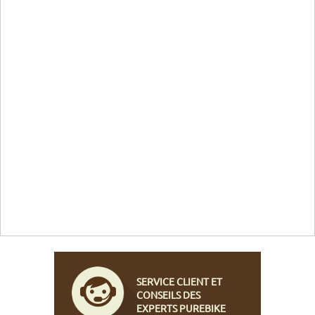
SERVICE CLIENT ET
CONSEILS DES
EXPERTS PUREBIKE