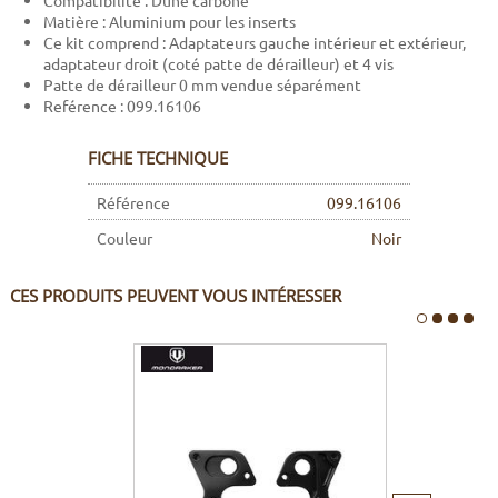
Compatibilité : Dune carbone
Matière : Aluminium pour les inserts
Ce kit comprend : Adaptateurs gauche intérieur et extérieur,
adaptateur droit (coté patte de dérailleur) et 4 vis
Patte de dérailleur 0 mm vendue séparément
Reférence : 099.16106
FICHE TECHNIQUE
Référence
099.16106
Couleur
Noir
CES PRODUITS PEUVENT VOUS INTÉRESSER