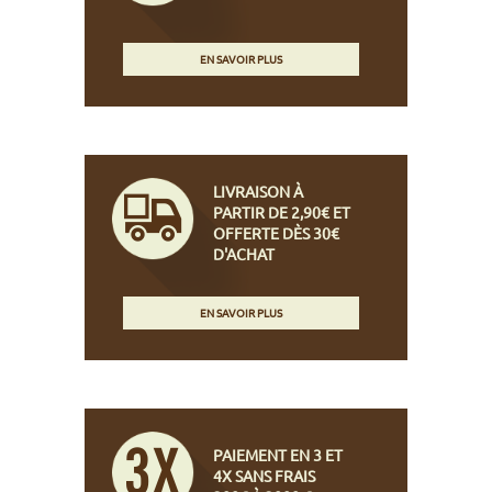
EN SAVOIR PLUS
LIVRAISON À
PARTIR DE 2,90€ ET
OFFERTE DÈS 30€
D'ACHAT
EN SAVOIR PLUS
PAIEMENT EN 3 ET
4X SANS FRAIS