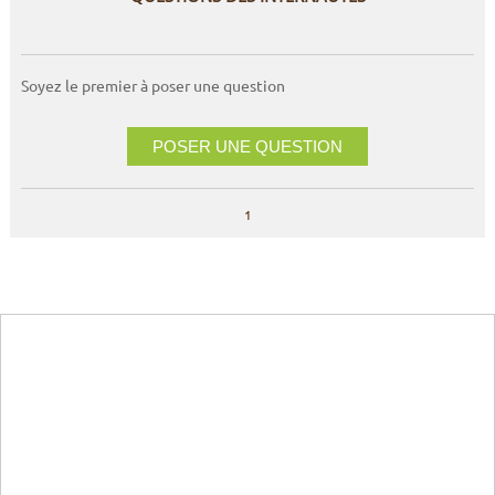
Soyez le premier à poser une question
POSER UNE QUESTION
1