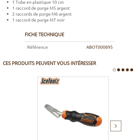
1 Tube en plastique 10 cm
1 raccord de purge M5 argent
2 raccords de purge M6 argent
1 raccord de purge M7 noir
FICHE TECHNIQUE
Référence
ABOT000895
CES PRODUITS PEUVENT VOUS INTÉRESSER
Produit
suivant