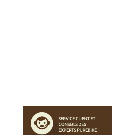
SERVICE CLIENT ET
CONSEILS DES
EXPERTS PUREBIKE