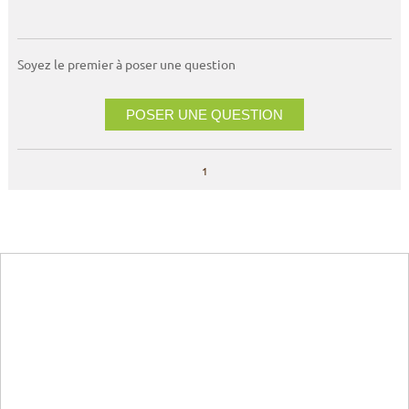
Soyez le premier à poser une question
POSER UNE QUESTION
1