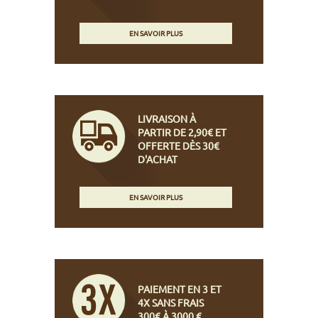
EN SAVOIR PLUS
LIVRAISON À
PARTIR DE 2,90€ ET
OFFERTE DÈS 30€
D'ACHAT
EN SAVOIR PLUS
PAIEMENT EN 3 ET
4X SANS FRAIS
300€ À 3000 €