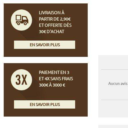
LIVRAISON À
PARTIR DE 2,90€
ET OFFERTE DÈS
30€ D'ACHAT
EN SAVOIR PLUS
PAIEMENT EN 3
ET 4X SANS FRAIS
Aucun avis
300€ À 3000 €
EN SAVOIR PLUS