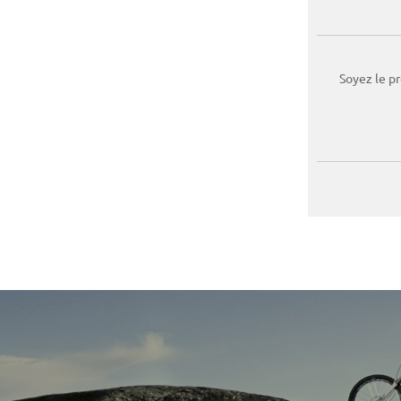
Soyez le p