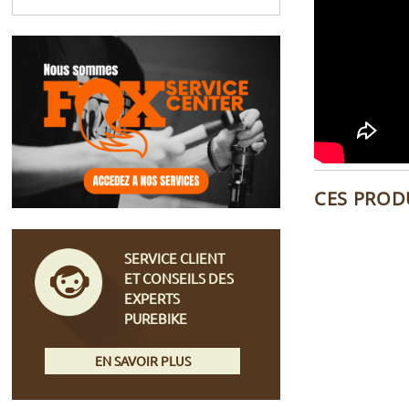
CES PROD
SERVICE CLIENT
ET CONSEILS DES
EXPERTS
PUREBIKE
EN SAVOIR PLUS