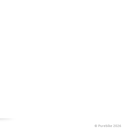
© Purebike 2026