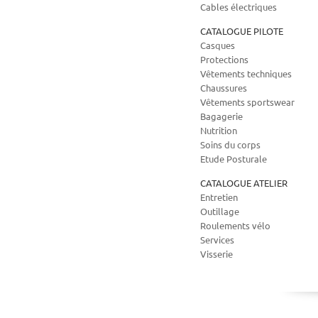
Cables électriques
CATALOGUE PILOTE
Casques
Protections
Vêtements techniques
Chaussures
Vêtements sportswear
Bagagerie
Nutrition
Soins du corps
Etude Posturale
CATALOGUE ATELIER
Entretien
Outillage
Roulements vélo
Services
Visserie