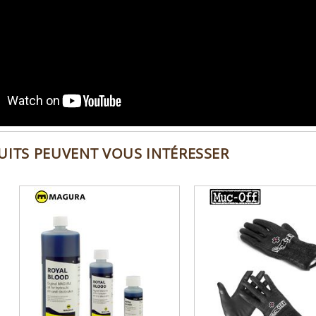
UITS PEUVENT VOUS INTÉRESSER