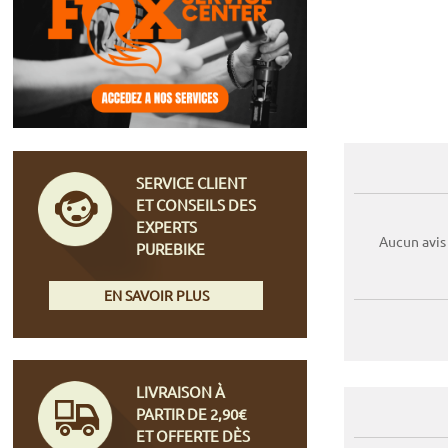
SERVICE CLIENT
ET CONSEILS DES
EXPERTS
Aucun avis
PUREBIKE
EN SAVOIR PLUS
LIVRAISON À
PARTIR DE 2,90€
ET OFFERTE DÈS