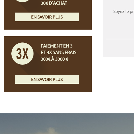
30€ D'ACHAT
Soyez le p
EN SAVOIR PLUS
PAIEMENT EN 3
ET 4X SANS FRAIS
300€ À 3000 €
EN SAVOIR PLUS