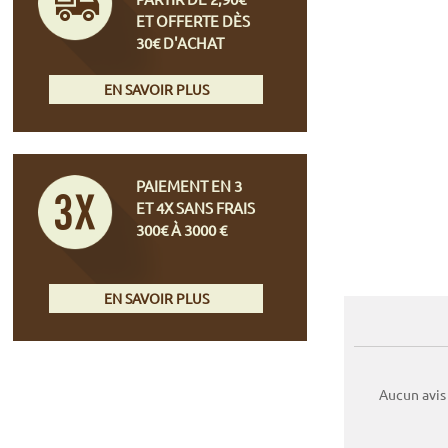
ET OFFERTE DÈS
30€ D'ACHAT
EN SAVOIR PLUS
PAIEMENT EN 3
ET 4X SANS FRAIS
300€ À 3000 €
EN SAVOIR PLUS
Aucun avis