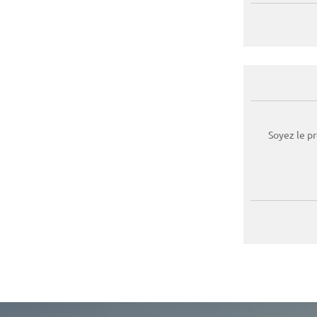
Soyez le p