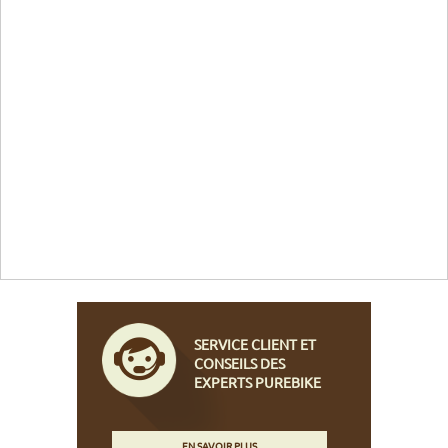
SERVICE CLIENT ET
CONSEILS DES
EXPERTS PUREBIKE
EN SAVOIR PLUS