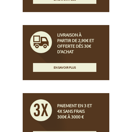
LIVRAISON À
PARTIR DE 2,90€ ET
OFFERTE DÈS 30€
D'ACHAT
EN SAVOIR PLUS
PAIEMENT EN 3 ET
4X SANS FRAIS
300€ À 3000 €