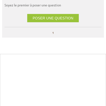
Soyez le premier à poser une question
POSER UNE QUESTION
1