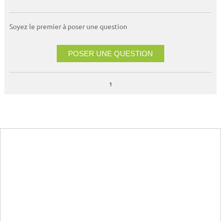
Soyez le premier à poser une question
POSER UNE QUESTION
1