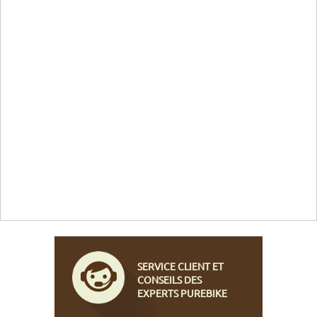
SERVICE CLIENT ET
CONSEILS DES
EXPERTS PUREBIKE