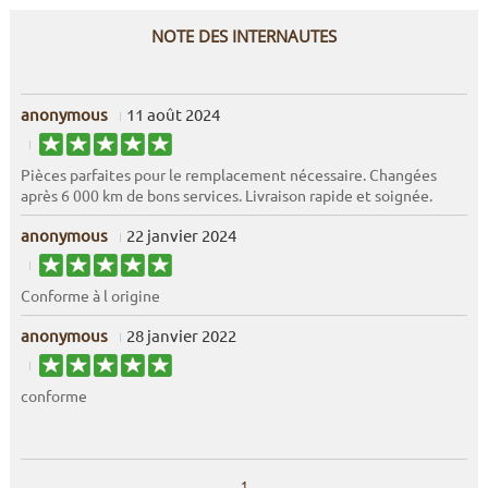
NOTE DES INTERNAUTES
anonymous
11 août 2024
Pièces parfaites pour le remplacement nécessaire. Changées
après 6 000 km de bons services. Livraison rapide et soignée.
anonymous
22 janvier 2024
Conforme à l origine
anonymous
28 janvier 2022
conforme
1