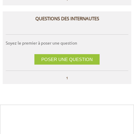
QUESTIONS DES INTERNAUTES
Soyez le premier à poser une question
POSER UNE QUESTION
1