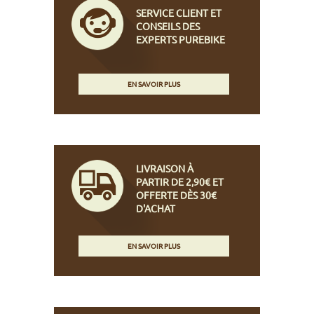
SERVICE CLIENT ET
CONSEILS DES
EXPERTS PUREBIKE
EN SAVOIR PLUS
LIVRAISON À
PARTIR DE 2,90€ ET
OFFERTE DÈS 30€
D'ACHAT
EN SAVOIR PLUS