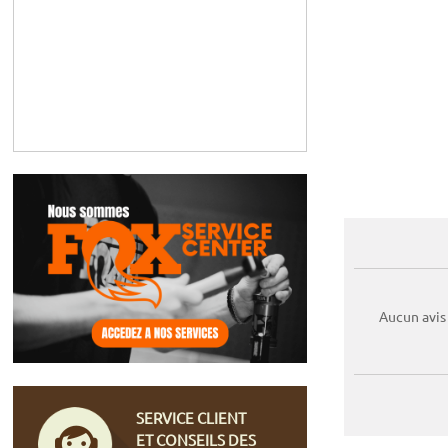
Aucun avis
SERVICE CLIENT
ET CONSEILS DES