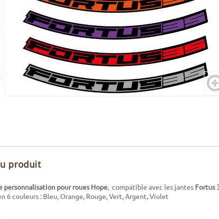
du produit
de personnalisation pour roues Hope
, compatible avec les jantes
Fortus 
en 6 couleurs : Bleu, Orange, Rouge, Vert, Argent, Violet