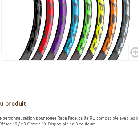
du produit
de personnalisation pour roues Race Face
, taille
XL,
compatible avec les j
Offset 40 / AR Offset 40. Disponible en 8 couleurs