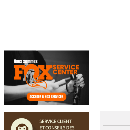
SERVICE CLIENT
ET CONSEILS DES