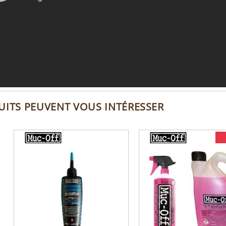
UITS PEUVENT VOUS INTÉRESSER