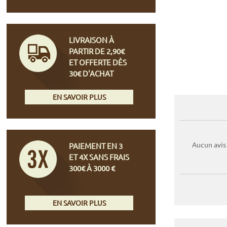
LIVRAISON À
PARTIR DE 2,90€
ET OFFERTE DÈS
30€ D'ACHAT
EN SAVOIR PLUS
Aucun avis
PAIEMENT EN 3
ET 4X SANS FRAIS
300€ À 3000 €
EN SAVOIR PLUS