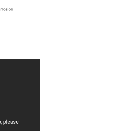
rrosion