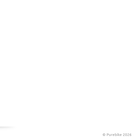
© Purebike 2026