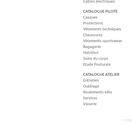
Cables électriques
CATALOGUE PILOTE
Casques
Protections
Vêtements techniques
Chaussures
Vêtements sportswear
Bagagerie
Nutrition
Soins du corps
Etude Posturale
CATALOGUE ATELIER
Entretien
Outillage
Roulements vélo
Services
Visserie