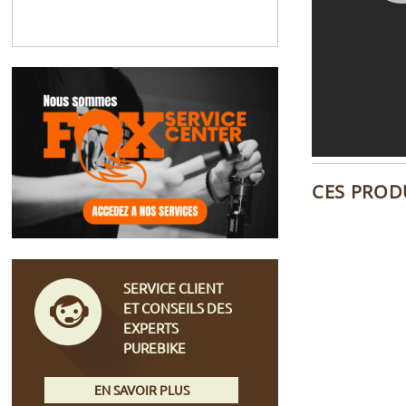
CES PROD
SERVICE CLIENT
ET CONSEILS DES
EXPERTS
PUREBIKE
EN SAVOIR PLUS