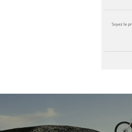
Soyez le p