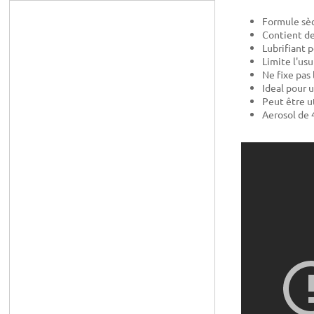
Formule sèc
Contient de
Lubrifiant 
Limite l'usu
Ne fixe pas 
Ideal pour 
Peut être ut
Aerosol de 