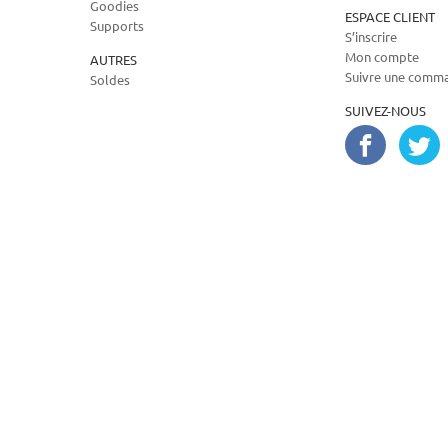
Goodies
ESPACE CLIENT
Supports
S’inscrire
Mon compte
AUTRES
Suivre une comm
Soldes
SUIVEZ-NOUS