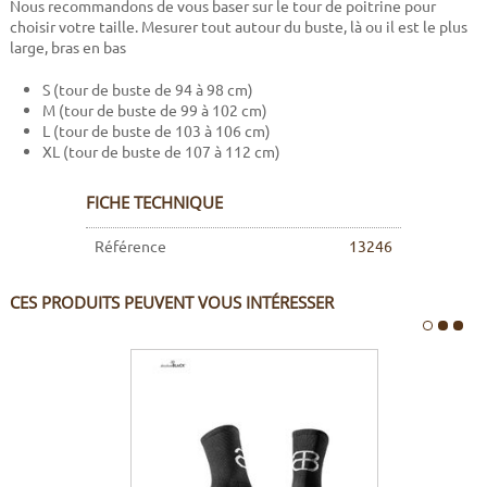
Nous recommandons de vous baser sur le tour de poitrine pour
choisir votre taille. Mesurer tout autour du buste, là ou il est le plus
large, bras en bas
S (tour de buste de 94 à 98 cm)
M (tour de buste de 99 à 102 cm)
L (tour de buste de 103 à 106 cm)
XL (tour de buste de 107 à 112 cm)
FICHE TECHNIQUE
Référence
13246
CES PRODUITS PEUVENT VOUS INTÉRESSER