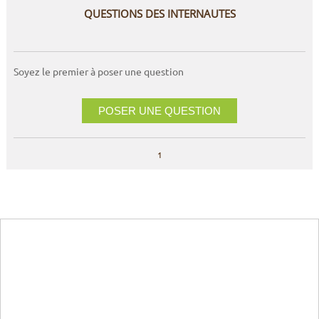
QUESTIONS DES INTERNAUTES
Soyez le premier à poser une question
POSER UNE QUESTION
1