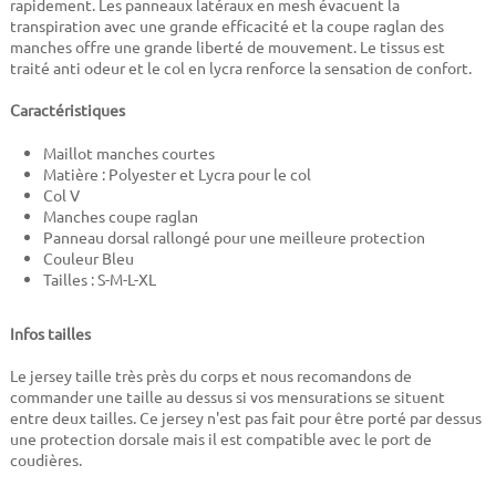
rapidement. Les panneaux latéraux en mesh évacuent la
transpiration avec une grande efficacité et la coupe raglan des
manches offre une grande liberté de mouvement. Le tissus est
traité anti odeur et le col en lycra renforce la sensation de confort.
Caractéristiques
Maillot manches courtes
Matière : Polyester et Lycra pour le col
Col V
Manches coupe raglan
Panneau dorsal rallongé pour une meilleure protection
Couleur Bleu
Tailles : S-M-L-XL
Infos tailles
Le jersey taille très près du corps et nous recomandons de
commander une taille au dessus si vos mensurations se situent
entre deux tailles. Ce jersey n'est pas fait pour être porté par dessus
une protection dorsale mais il est compatible avec le port de
coudières.