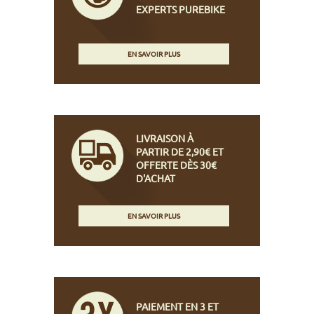
EXPERTS PUREBIKE
EN SAVOIR PLUS
LIVRAISON À
PARTIR DE 2,90€ ET
OFFERTE DÈS 30€
D'ACHAT
EN SAVOIR PLUS
PAIEMENT EN 3 ET