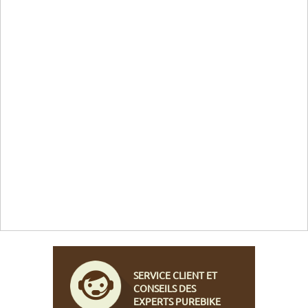
SERVICE CLIENT ET
CONSEILS DES
EXPERTS PUREBIKE