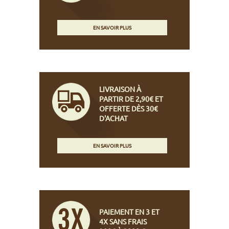
EN SAVOIR PLUS
LIVRAISON À
PARTIR DE 2,90€ ET
OFFERTE DÈS 30€
D'ACHAT
EN SAVOIR PLUS
PAIEMENT EN 3 ET
4X SANS FRAIS