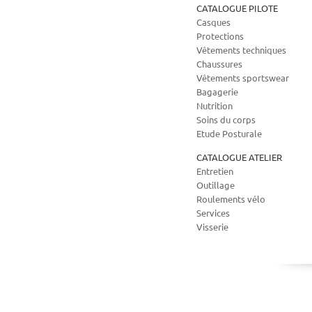
CATALOGUE PILOTE
Casques
Protections
Vêtements techniques
Chaussures
Vêtements sportswear
Bagagerie
Nutrition
Soins du corps
Etude Posturale
CATALOGUE ATELIER
Entretien
Outillage
Roulements vélo
Services
Visserie