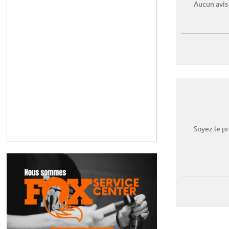
Aucun avis
Soyez le p