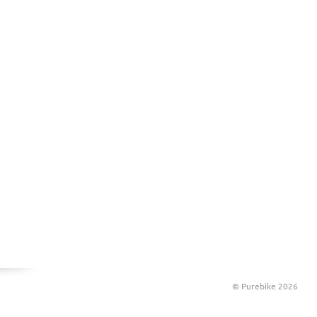
© Purebike 2026