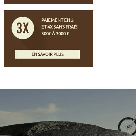
PAIEMENT EN 3
ET 4X SANS FRAIS
300€ À 3000 €
EN SAVOIR PLUS