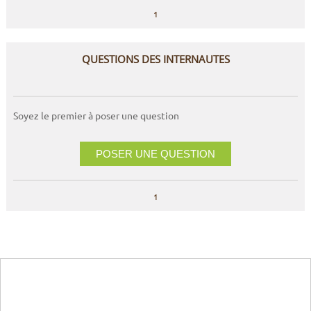
1
QUESTIONS DES INTERNAUTES
Soyez le premier à poser une question
POSER UNE QUESTION
1