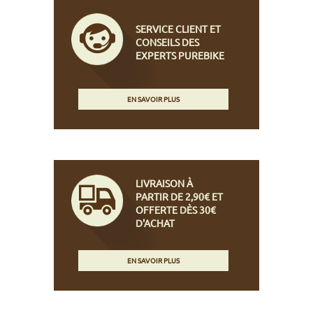
SERVICE CLIENT ET
CONSEILS DES
EXPERTS PUREBIKE
EN SAVOIR PLUS
LIVRAISON À
PARTIR DE 2,90€ ET
OFFERTE DÈS 30€
D'ACHAT
EN SAVOIR PLUS