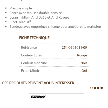
Masque souple
Cadre avec mousse double densité
Ecran Irridium Anti Buée et Anti Rayure
Picot Tear Off
Bandeau avec empreinte silicone pour améliorer le maintien
FICHE TECHNIQUE
Référence
251-0803011-09
Couleur Ecran
Rouge
Couleur Monture
Noir
Ecran Miroir
Oui
CES PRODUITS PEUVENT VOUS INTÉRESSER