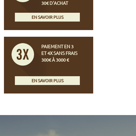
30€ D'ACHAT
EN SAVOIR PLUS
PAIEMENT EN 3
ET 4X SANS FRAIS
300€ À 3000 €
EN SAVOIR PLUS