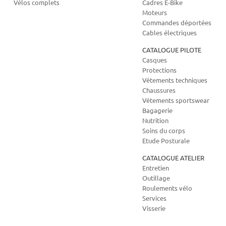
Vélos complets
Cadres E-Bike
Moteurs
Commandes déportées
Cables électriques
CATALOGUE PILOTE
Casques
Protections
Vêtements techniques
Chaussures
Vêtements sportswear
Bagagerie
Nutrition
Soins du corps
Etude Posturale
CATALOGUE ATELIER
Entretien
Outillage
Roulements vélo
Services
Visserie