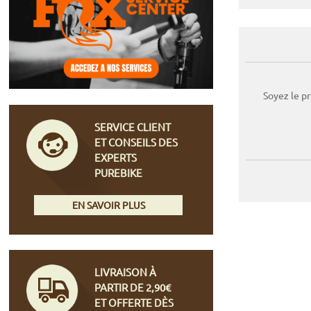
Soyez le p
SERVICE CLIENT
ET CONSEILS DES
EXPERTS
PUREBIKE
EN SAVOIR PLUS
LIVRAISON À
PARTIR DE 2,90€
ET OFFERTE DÈS