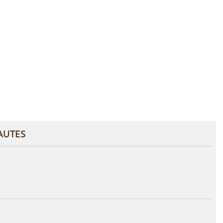
AUTES