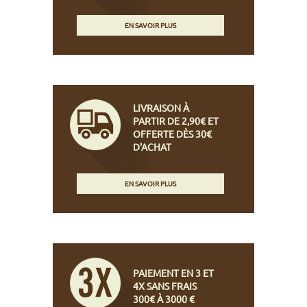
EN SAVOIR PLUS
LIVRAISON À
PARTIR DE 2,90€ ET
OFFERTE DÈS 30€
D'ACHAT
EN SAVOIR PLUS
PAIEMENT EN 3 ET
4X SANS FRAIS
300€ À 3000 €