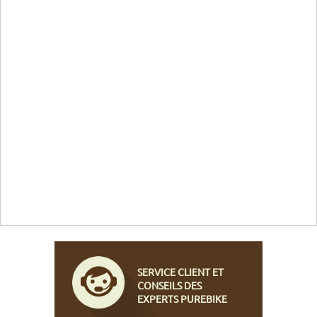
SERVICE CLIENT ET
CONSEILS DES
EXPERTS PUREBIKE