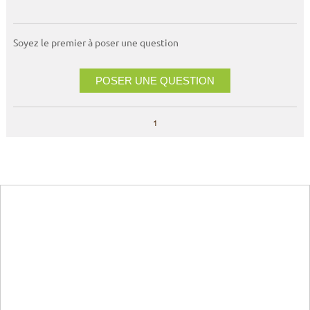
Soyez le premier à poser une question
POSER UNE QUESTION
1