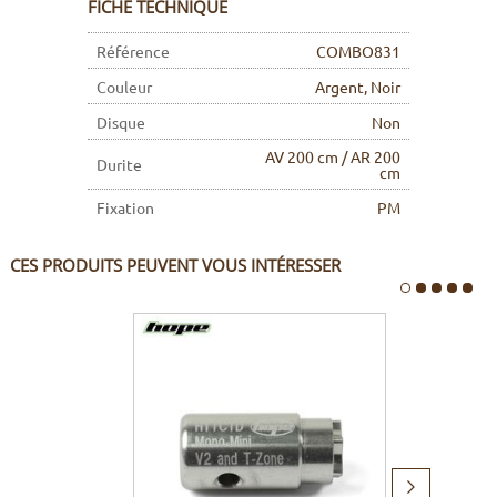
FICHE TECHNIQUE
Référence
COMBO831
Couleur
Argent, Noir
Disque
Non
AV 200 cm / AR 200
Durite
cm
Fixation
PM
CES PRODUITS PEUVENT VOUS INTÉRESSER
Produit