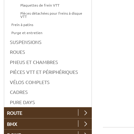
Plaquettes de frein VTT
Pièces détachées pour freins à disque
VTT
Frein à patins
Purge et entretien
SUSPENSIONS
ROUES
PNEUS ET CHAMBRES
PIÈCES VTT ET PÉRIPHÉRIQUES
VÉLOS COMPLETS
CADRES
PURE DAYS
ROUTE
BMX