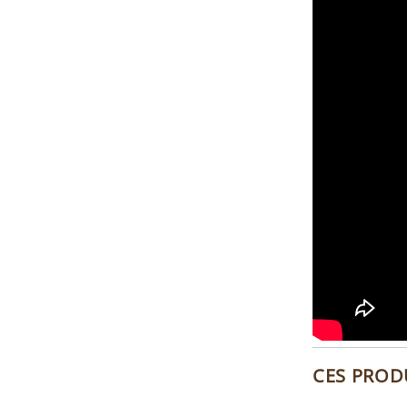
CES PROD