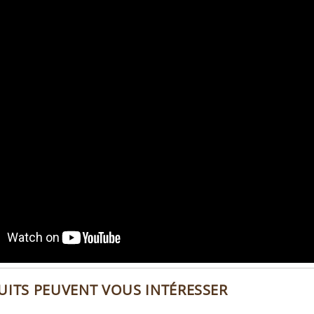
UITS PEUVENT VOUS INTÉRESSER