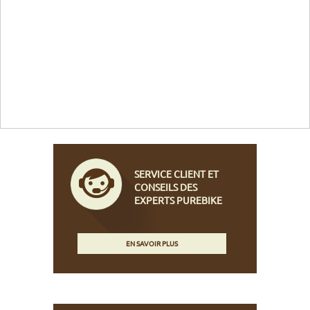
SERVICE CLIENT ET
CONSEILS DES
EXPERTS PUREBIKE
EN SAVOIR PLUS