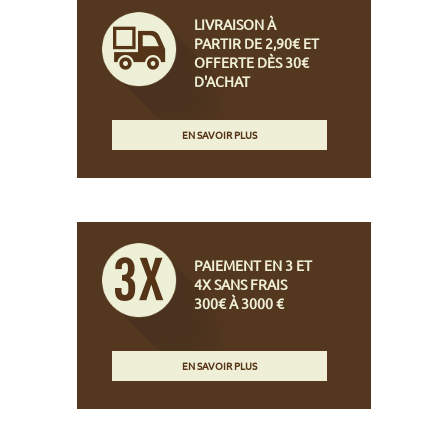
LIVRAISON À
PARTIR DE 2,90€ ET
OFFERTE DÈS 30€
D'ACHAT
EN SAVOIR PLUS
PAIEMENT EN 3 ET
4X SANS FRAIS
300€ À 3000 €
EN SAVOIR PLUS