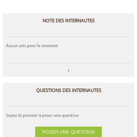
NOTE DES INTERNAUTES
Aucun avis pour le moment
1
QUESTIONS DES INTERNAUTES
Soyez le premier à poser une question
POSER UNE QUESTION