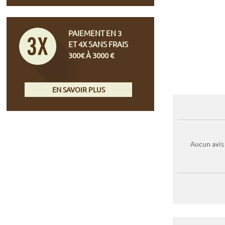
PAIEMENT EN 3
ET 4X SANS FRAIS
300€ À 3000 €
EN SAVOIR PLUS
Aucun avis