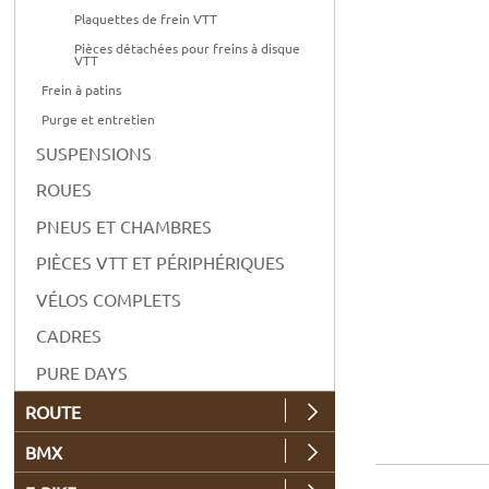
Plaquettes de frein VTT
Pièces détachées pour freins à disque
VTT
Frein à patins
Purge et entretien
SUSPENSIONS
ROUES
PNEUS ET CHAMBRES
PIÈCES VTT ET PÉRIPHÉRIQUES
VÉLOS COMPLETS
CADRES
PURE DAYS
ROUTE
BMX