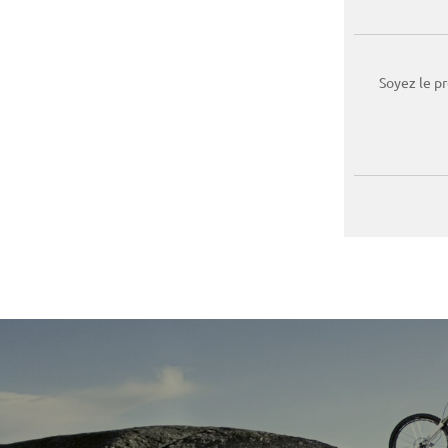
Soyez le p