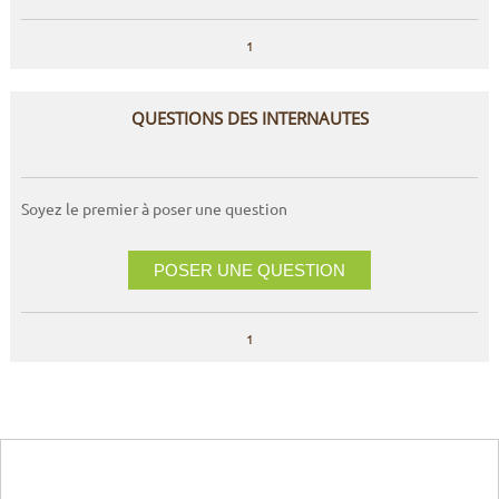
1
QUESTIONS DES INTERNAUTES
Soyez le premier à poser une question
POSER UNE QUESTION
1