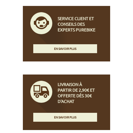
SERVICE CLIENT ET
CONSEILS DES
EXPERTS PUREBIKE
EN SAVOIR PLUS
LIVRAISON À
PARTIR DE 2,90€ ET
OFFERTE DÈS 30€
D'ACHAT
EN SAVOIR PLUS